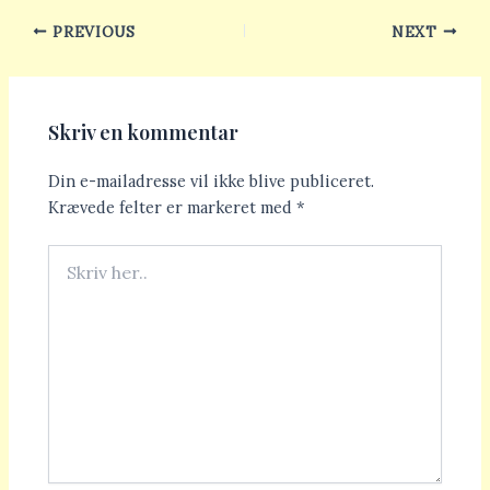
PREVIOUS
NEXT
Skriv en kommentar
Din e-mailadresse vil ikke blive publiceret.
Krævede felter er markeret med
*
Skriv
her..