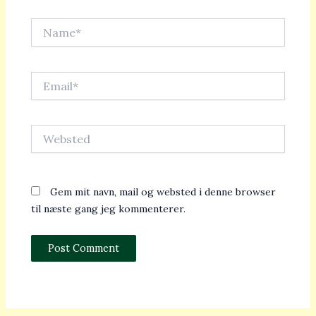
Name*
Email*
Websted
Gem mit navn, mail og websted i denne browser
til næste gang jeg kommenterer.