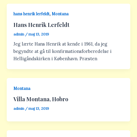
,
hans henrik lerfeldt
Montana
Hans Henrik Lerfeldt
admin
/
maj 13, 2019
Jeg lærte Hans Henrik at kende i 1961, da jeg
begyndte at gå til konfirmationsforberedelse i
Helligåndskirken i København. Præsten
Montana
Villa Montana, Hobro
admin
/
maj 13, 2019