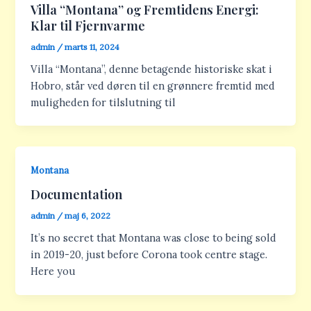
Villa “Montana” og Fremtidens Energi:
Klar til Fjernvarme
admin
/
marts 11, 2024
Villa “Montana”, denne betagende historiske skat i
Hobro, står ved døren til en grønnere fremtid med
muligheden for tilslutning til
Montana
Documentation
admin
/
maj 6, 2022
It’s no secret that Montana was close to being sold
in 2019-20, just before Corona took centre stage.
Here you